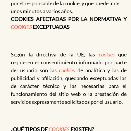
por el responsable de la cookie, y que puede ir de
unos minutos a varios años.
COOKIES AFECTADAS POR LA NORMATIVA Y
COOKIES
EXCEPTUADAS
Según la directiva de la UE, las
cookies
que
requieren el consentimiento informado por parte
del usuario son las
cookies
de analítica y las de
publicidad y afiliación, quedando exceptuadas las
de carácter técnico y las necesarias para el
funcionamiento del sitio web o la prestación de
servicios expresamente solicitados por el usuario.
¿QUÉ TIPOS DE
COOKIES
EXISTEN?