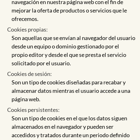
navegación en nuestra página web con el fin de
mejorar la oferta de productos o servicios que le
ofrecemos.
Cookies propias:
Son aquellas que se envían al navegador del usuario
desde un equipo o dominio gestionado por el
propio editor y desde el que se presta el servicio
solicitado por el usuario.
Cookies de sesión:
Son un tipo de cookies diseñadas para recabar y
almacenar datos mientras el usuario accede a una
página web.
Cookies persistentes:
Son un tipo de cookies en el que los datos siguen
almacenados en el navegador y pueden ser
accedidos y tratados durante un periodo definido