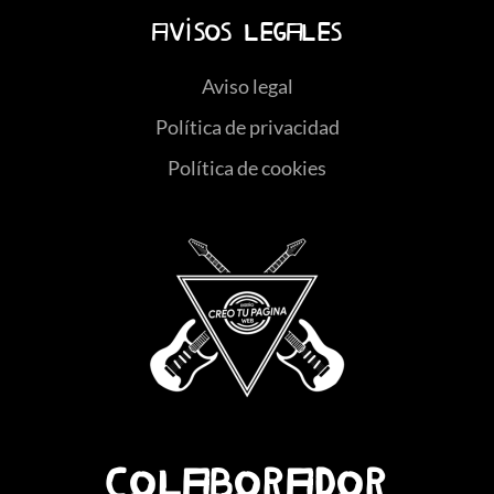
Avisos legales
Aviso legal
Política de privacidad
Política de cookies
COLABORADOR