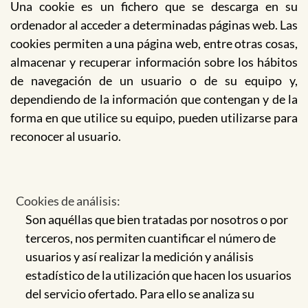
Una cookie es un fichero que se descarga en su
ordenador al acceder a determinadas páginas web. Las
cookies permiten a una página web, entre otras cosas,
almacenar y recuperar información sobre los hábitos
de navegación de un usuario o de su equipo y,
dependiendo de la información que contengan y de la
forma en que utilice su equipo, pueden utilizarse para
reconocer al usuario.
Cookies de análisis:
Son aquéllas que bien tratadas por nosotros o por
terceros, nos permiten cuantificar el número de
usuarios y así realizar la medición y análisis
estadístico de la utilización que hacen los usuarios
del servicio ofertado. Para ello se analiza su