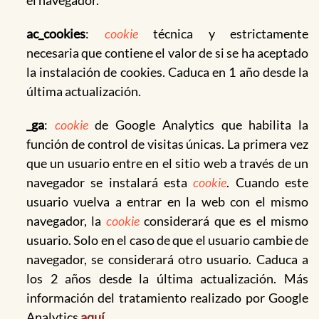
el navegador.
ac_cookies
:
cookie
técnica y estrictamente
necesaria que contiene el valor de si se ha aceptado
la instalación de cookies. Caduca en 1 año desde la
última actualización.
_ga
:
cookie
de Google Analytics que habilita la
función de control de visitas únicas. La primera vez
que un usuario entre en el sitio web a través de un
navegador se instalará esta
cookie
. Cuando este
usuario vuelva a entrar en la web con el mismo
navegador, la
cookie
considerará que es el mismo
usuario. Solo en el caso de que el usuario cambie de
navegador, se considerará otro usuario. Caduca a
los 2 años desde la última actualización. Más
información del tratamiento realizado por Google
Analytics
aquí
.