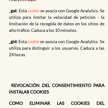
_
gat
: Esta
cookie
se asocia con Google Analytics. Se
utiliza para limitar la velocidad de petición - la
limitación de la recogida de datos en los sitios de
alto tráfico. Caduca a los 10 minutos.
_gid:
Esta
cookie
se asocia con Google Analytics. Se
utiliza para distinguir a los usuarios. Caduca a las
24 horas.
REVOCACIÓN DEL CONSENTIMIENTO PARA
INSTALAR COOKIES
COMO ELIMINAR LAS COOKIES DEL