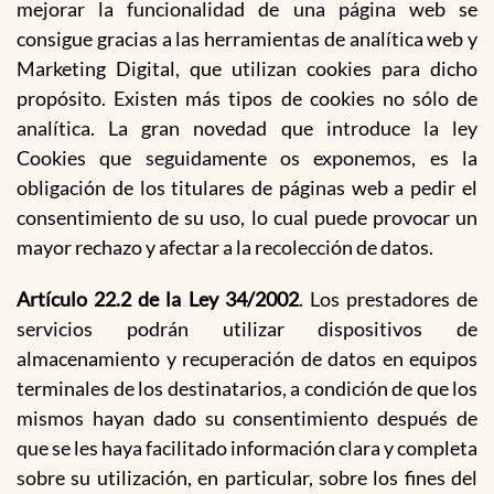
mejorar la funcionalidad de una página web se
consigue gracias a las herramientas de analítica web y
Marketing Digital, que utilizan cookies para dicho
propósito. Existen más tipos de cookies no sólo de
analítica. La gran novedad que introduce la ley
Cookies que seguidamente os exponemos, es la
obligación de los titulares de páginas web a pedir el
consentimiento de su uso, lo cual puede provocar un
mayor rechazo y afectar a la recolección de datos.
Artículo 22.2 de la Ley 34/2002
. Los prestadores de
servicios podrán utilizar dispositivos de
almacenamiento y recuperación de datos en equipos
terminales de los destinatarios, a condición de que los
mismos hayan dado su consentimiento después de
que se les haya facilitado información clara y completa
sobre su utilización, en particular, sobre los fines del