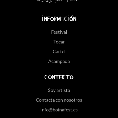
Información
Festival
Tocar
Cartel
Acampada
Contacto
Soy artista
Contacta con nosotros
Info@boinafest.es