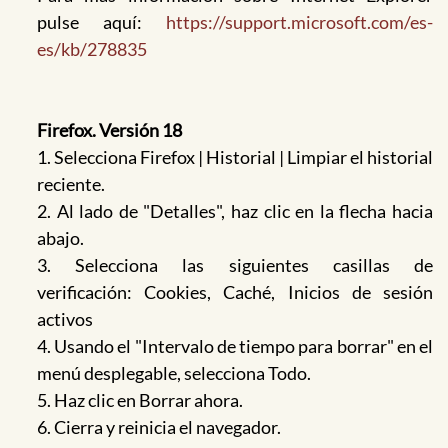
pulse aquí:
https://support.microsoft.com/es-
es/kb/278835
Firefox. Versión 18
1. Selecciona Firefox | Historial | Limpiar el historial
reciente.
2. Al lado de "Detalles", haz clic en la flecha hacia
abajo.
3. Selecciona las siguientes casillas de
verificación: Cookies, Caché, Inicios de sesión
activos
4. Usando el "Intervalo de tiempo para borrar" en el
menú desplegable, selecciona Todo.
5. Haz clic en Borrar ahora.
6. Cierra y reinicia el navegador.