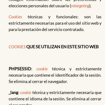
elecciones personales del usuario (
retargeting
).
Cookies
técnicas y funcionales: son las
estrictamente necesarias para el uso del sitio web y
para la prestación del servicio contratado.
COOKIES
QUE SE UTILIZAN EN ESTE SITIO WEB
PHPSESSID
:
cookie
técnica y estrictamente
necesaria que contiene el identificador de la sesión.
Se elimina al cerrar el navegador.
_lang
:
cookie
técnica y estrictamente necesaria que
contiene el idioma de la sesión. Se elimina al cerrar