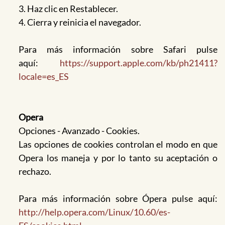
3. Haz clic en Restablecer.
4. Cierra y reinicia el navegador.
Para más información sobre Safari pulse
aquí:
https://support.apple.com/kb/ph21411?
locale=es_ES
Opera
Opciones - Avanzado - Cookies.
Las opciones de cookies controlan el modo en que
Opera los maneja y por lo tanto su aceptación o
rechazo.
Para más información sobre Ópera pulse aquí:
http://help.opera.com/Linux/10.60/es-