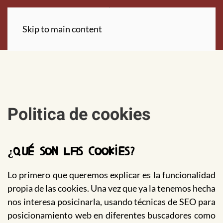
Skip to main content
Politica de cookies
¿Qué son las cookies?
Lo primero que queremos explicar es la funcionalidad
propia de las cookies. Una vez que ya la tenemos hecha
nos interesa posicinarla, usando técnicas de SEO para
posicionamiento web en diferentes buscadores como