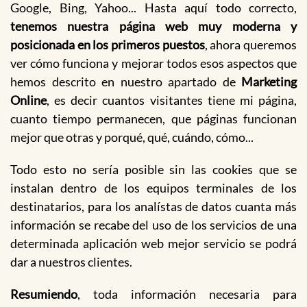
Google, Bing, Yahoo... Hasta aquí todo correcto,
tenemos nuestra página web muy moderna y
posicionada en los primeros puestos
, ahora queremos
ver cómo funciona y mejorar todos esos aspectos que
hemos descrito en nuestro apartado de
Marketing
Online
, es decir cuantos visitantes tiene mi página,
cuanto tiempo permanecen, que páginas funcionan
mejor que otras y porqué, qué, cuándo, cómo...
Todo esto no sería posible sin las cookies que se
instalan dentro de los equipos terminales de los
destinatarios, para los analístas de datos cuanta más
información se recabe del uso de los servicios de una
determinada aplicación web mejor servicio se podrá
dar a nuestros clientes.
Resumiendo
, toda información necesaria para