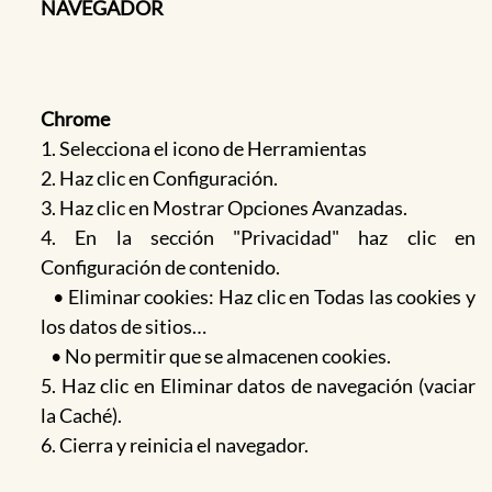
NAVEGADOR
Chrome
1. Selecciona el icono de Herramientas
2. Haz clic en Configuración.
3. Haz clic en Mostrar Opciones Avanzadas.
4. En la sección "Privacidad" haz clic en
Configuración de contenido.
• Eliminar cookies: Haz clic en Todas las cookies y
los datos de sitios…
• No permitir que se almacenen cookies.
5. Haz clic en Eliminar datos de navegación (vaciar
la Caché).
6. Cierra y reinicia el navegador.