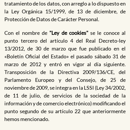
tratamiento de los datos, con arreglo a lo dispuesto en
la Ley Orgánica 15/1999, de 13 de diciembre, de
Protección de Datos de Carácter Personal.
Con el nombre de
"Ley de cookies"
se le conoce al
punto tercero del artículo 4 del Real Decreto-ley
13/2012, de 30 de marzo que fue publicado en el
«Boletín Oficial del Estado» el pasado sábado 31 de
marzo de 2012 y entró en vigor al día siguiente.
Transposición de la Directiva 2009/136/CE, del
Parlamento Europeo y del Consejo, de 25 de
noviembre de 2009, se integra en la LSSI (Ley 34/2002,
de 11 de julio, de servicios de la sociedad de la
información y de comercio electrónico) modificando el
punto segundo de su artículo 22 que anteriormente
hemos mencionado.