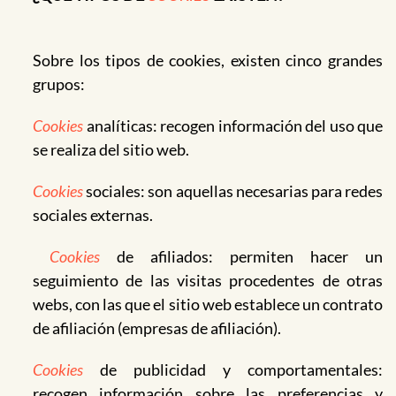
Sobre los tipos de cookies, existen cinco grandes
grupos:
Cookies
analíticas: recogen información del uso que
se realiza del sitio web.
Cookies
sociales: son aquellas necesarias para redes
sociales externas.
Cookies
de afiliados: permiten hacer un
seguimiento de las visitas procedentes de otras
webs, con las que el sitio web establece un contrato
de afiliación (empresas de afiliación).
Cookies
de publicidad y comportamentales:
recogen información sobre las preferencias y