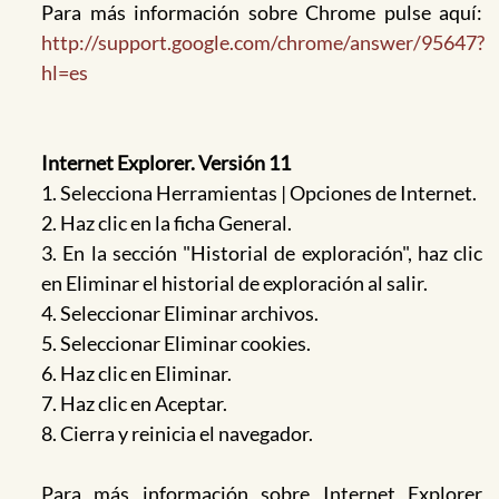
Para más información sobre Chrome pulse aquí:
http://support.google.com/chrome/answer/95647?
hl=es
Internet Explorer. Versión 11
1. Selecciona Herramientas | Opciones de Internet.
2. Haz clic en la ficha General.
3. En la sección "Historial de exploración", haz clic
en Eliminar el historial de exploración al salir.
4. Seleccionar Eliminar archivos.
5. Seleccionar Eliminar cookies.
6. Haz clic en Eliminar.
7. Haz clic en Aceptar.
8. Cierra y reinicia el navegador.
Para más información sobre Internet Explorer