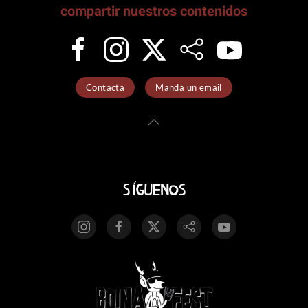
compartir nuestros contenidos
Contacta
Manda un email
Síguenos